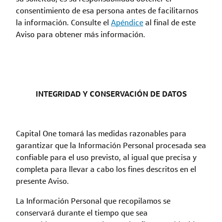
consentimiento de esa persona antes de facilitarnos
la información. Consulte el
Apéndice
al final de este
Aviso para obtener más información.
INTEGRIDAD Y CONSERVACIÓN DE DATOS
Capital One tomará las medidas razonables para
garantizar que la Información Personal procesada sea
confiable para el uso previsto, al igual que precisa y
completa para llevar a cabo los fines descritos en el
presente Aviso.
La Información Personal que recopilamos se
conservará durante el tiempo que sea