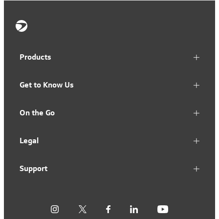
Products
Get to Know Us
On the Go
Legal
Support