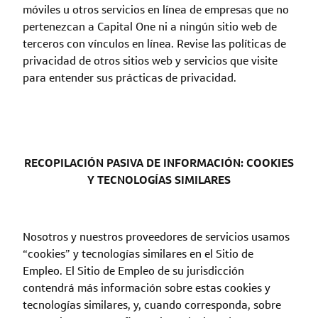
móviles u otros servicios en línea de empresas que no
pertenezcan a Capital One ni a ningún sitio web de
terceros con vínculos en línea. Revise las políticas de
privacidad de otros sitios web y servicios que visite
para entender sus prácticas de privacidad.
RECOPILACIÓN PASIVA DE INFORMACIÓN: COOKIES
Y TECNOLOGÍAS SIMILARES
Nosotros y nuestros proveedores de servicios usamos
“cookies” y tecnologías similares en el Sitio de
Empleo. El Sitio de Empleo de su jurisdicción
contendrá más información sobre estas cookies y
tecnologías similares, y, cuando corresponda, sobre