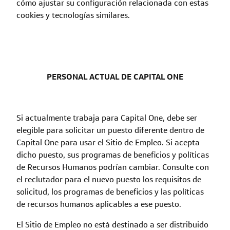
cómo ajustar su configuración relacionada con estas
cookies y tecnologías similares.
PERSONAL ACTUAL DE CAPITAL ONE
Si actualmente trabaja para Capital One, debe ser
elegible para solicitar un puesto diferente dentro de
Capital One para usar el Sitio de Empleo. Si acepta
dicho puesto, sus programas de beneficios y políticas
de Recursos Humanos podrían cambiar. Consulte con
el reclutador para el nuevo puesto los requisitos de
solicitud, los programas de beneficios y las políticas
de recursos humanos aplicables a ese puesto.
El Sitio de Empleo no está destinado a ser distribuido