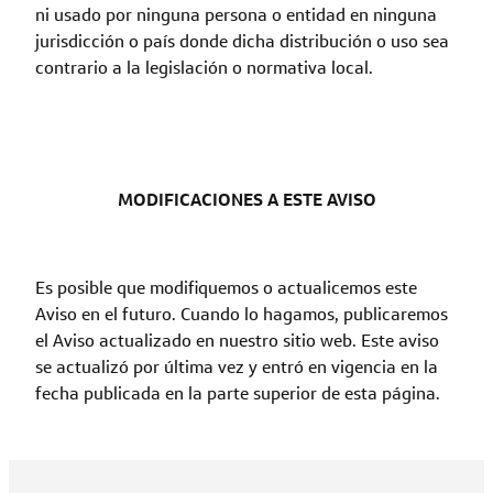
ni usado por ninguna persona o entidad en ninguna
jurisdicción o país donde dicha distribución o uso sea
contrario a la legislación o normativa local.
MODIFICACIONES A ESTE AVISO
Es posible que modifiquemos o actualicemos este
Aviso en el futuro. Cuando lo hagamos, publicaremos
el Aviso actualizado en nuestro sitio web. Este aviso
se actualizó por última vez y entró en vigencia en la
fecha publicada en la parte superior de esta página.