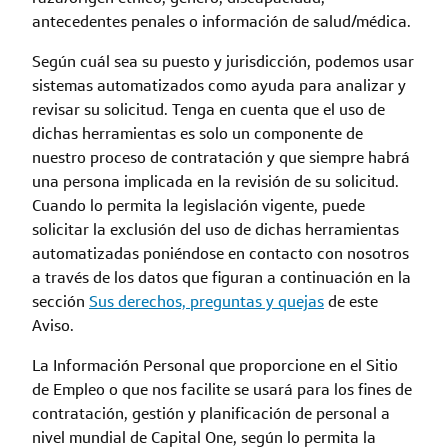
antecedentes penales o información de salud/médica.
Según cuál sea su puesto y jurisdicción, podemos usar
sistemas automatizados como ayuda para analizar y
revisar su solicitud. Tenga en cuenta que el uso de
dichas herramientas es solo un componente de
nuestro proceso de contratación y que siempre habrá
una persona implicada en la revisión de su solicitud.
Cuando lo permita la legislación vigente, puede
solicitar la exclusión del uso de dichas herramientas
automatizadas poniéndose en contacto con nosotros
a través de los datos que figuran a continuación en la
sección
Sus derechos, preguntas y quejas
de este
Aviso.
La Información Personal que proporcione en el Sitio
de Empleo o que nos facilite se usará para los fines de
contratación, gestión y planificación de personal a
nivel mundial de Capital One, según lo permita la