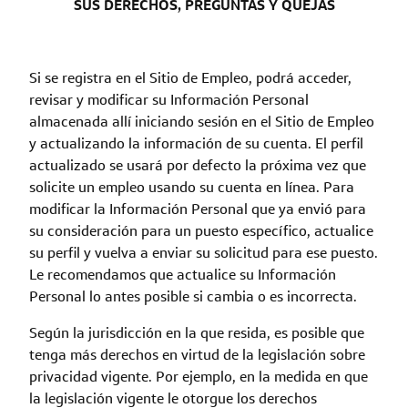
SUS DERECHOS, PREGUNTAS Y QUEJAS
Si se registra en el Sitio de Empleo, podrá acceder,
revisar y modificar su Información Personal
almacenada allí iniciando sesión en el Sitio de Empleo
y actualizando la información de su cuenta. El perfil
actualizado se usará por defecto la próxima vez que
solicite un empleo usando su cuenta en línea. Para
modificar la Información Personal que ya envió para
su consideración para un puesto específico, actualice
su perfil y vuelva a enviar su solicitud para ese puesto.
Le recomendamos que actualice su Información
Personal lo antes posible si cambia o es incorrecta.
Según la jurisdicción en la que resida, es posible que
tenga más derechos en virtud de la legislación sobre
privacidad vigente. Por ejemplo, en la medida en que
la legislación vigente le otorgue los derechos