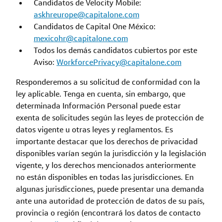
Candidatos de Velocity Mobile:
askhreurope@capitalone.com
Candidatos de Capital One México:
mexicohr@capitalone.com
Todos los demás candidatos cubiertos por este
Aviso:
WorkforcePrivacy@capitalone.com
Responderemos a su solicitud de conformidad con la
ley aplicable. Tenga en cuenta, sin embargo, que
determinada Información Personal puede estar
exenta de solicitudes según las leyes de protección de
datos vigente u otras leyes y reglamentos. Es
importante destacar que los derechos de privacidad
disponibles varían según la jurisdicción y la legislación
vigente, y los derechos mencionados anteriormente
no están disponibles en todas las jurisdicciones. En
algunas jurisdicciones, puede presentar una demanda
ante una autoridad de protección de datos de su país,
provincia o región (encontrará los datos de contacto