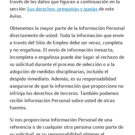
través de los datos que figuran a continuación en la
sección
Sus derechos, preguntas y quejas
de este
Aviso.
Obtenemos la mayor parte de la Información Personal
directamente de usted. Toda la información que envíe
a través del Sitio de Empleo debe ser veraz, completa
y no engañosa. El envío de información inexacta,
incompleta o engañosa puede dar lugar al rechazo de
su solicitud durante el proceso de selección o a la
adopción de medidas disciplinarias, incluido el
despido inmediato. Además, es su responsabilidad
asegurarse de que la información que proporcione no
infrinja los derechos de terceros. También podemos
recibir Información Personal sobre usted de otras
fuentes.
Si nos proporciona Información Personal de una
referencia o de cualquier otra persona como parte de
su solicitud, es su responsabilidad obtener el