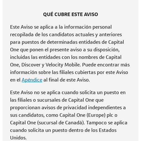
QUÉ CUBRE ESTE AVISO
Este Aviso se aplica a la información personal
recopilada de los candidatos actuales y anteriores
para puestos de determinadas entidades de Capital
One que ponen el presente aviso a su disposición,
incluidas las entidades con los nombres de Capital
One, Discover y Velocity Mobile. Puede encontrar más
información sobre las filiales cubiertas por este Aviso
en el
Apéndice
al final de este Aviso.
Este Aviso no se aplica cuando solicita un puesto en
las filiales o sucursales de Capital One que
proporcionan avisos de privacidad independientes a
sus candidatos, como Capital One (Europe) plc o
Capital One (sucursal de Canadá). Tampoco se aplica
cuando solicita un puesto dentro de los Estados
Unidos.