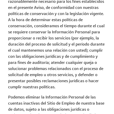
razonablemente necesario para los fines establecidos
en el presente Aviso, de conformidad con nuestras
políticas de conservación y con la legislación vigente.
A la hora de determinar estas políticas de
conservación, consideramos el tiempo durante el cual
se requiere conservar la Información Personal para
proporcionar o recibir los servicios (por ejemplo, la
duración del proceso de solicitud y el período durante
el cual mantenemos una relación con usted); cumplir
con las obligaciones jurídicas y de cumplimiento y
para fines de auditoría; atender cualquier queja o
solucionar problemas relacionados con el proceso de
solicitud de empleo u otros servicios, y defender o
presentar posibles reclamaciones jurídicas o hacer
cumplir nuestras políticas.
Podemos eliminar la Información Personal de las
cuentas inactivas del Sitio de Empleo de nuestra base
de datos, sujeto a las obligaciones jurídicas o