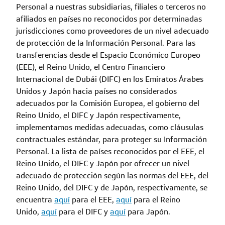
Personal a nuestras subsidiarias, filiales o terceros no
afiliados en países no reconocidos por determinadas
jurisdicciones como proveedores de un nivel adecuado
de protección de la Información Personal. Para las
transferencias desde el Espacio Económico Europeo
(EEE), el Reino Unido, el Centro Financiero
Internacional de Dubái (DIFC) en los Emiratos Árabes
Unidos y Japón hacia países no considerados
adecuados por la Comisión Europea, el gobierno del
Reino Unido, el DIFC y Japón respectivamente,
implementamos medidas adecuadas, como cláusulas
contractuales estándar, para proteger su Información
Personal. La lista de países reconocidos por el EEE, el
Reino Unido, el DIFC y Japón por ofrecer un nivel
adecuado de protección según las normas del EEE, del
Reino Unido, del DIFC y de Japón, respectivamente, se
encuentra
aquí
para el EEE,
aquí
para el Reino
Unido,
aquí
para el DIFC y
aquí
para Japón.