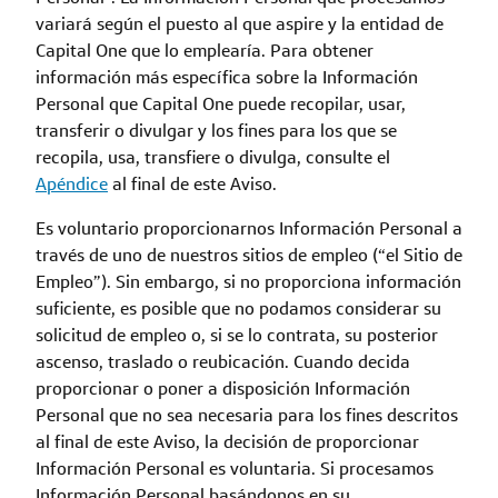
variará según el puesto al que aspire y la entidad de
Capital One que lo emplearía. Para obtener
información más específica sobre la Información
Personal que Capital One puede recopilar, usar,
transferir o divulgar y los fines para los que se
recopila, usa, transfiere o divulga, consulte el
Apéndice
al final de este Aviso.
Es voluntario proporcionarnos Información Personal a
través de uno de nuestros sitios de empleo (“el Sitio de
Empleo”). Sin embargo, si no proporciona información
suficiente, es posible que no podamos considerar su
solicitud de empleo o, si se lo contrata, su posterior
ascenso, traslado o reubicación. Cuando decida
proporcionar o poner a disposición Información
Personal que no sea necesaria para los fines descritos
al final de este Aviso, la decisión de proporcionar
Información Personal es voluntaria. Si procesamos
Información Personal basándonos en su