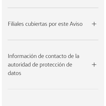
Filiales cubiertas por este Aviso
Información de contacto de la
autoridad de protección de
datos