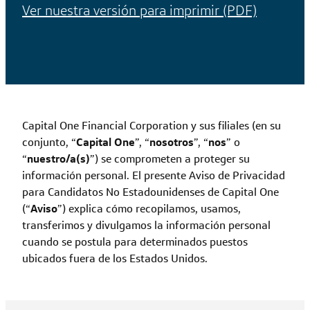
Ver nuestra versión para imprimir (PDF)
Capital One Financial Corporation y sus filiales (en su
conjunto, “
Capital One
”, “
nosotros
”, “
nos
” o
“
nuestro/a(s)
”) se comprometen a proteger su
información personal. El presente Aviso de Privacidad
para Candidatos No Estadounidenses de Capital One
(“
Aviso
”) explica cómo recopilamos, usamos,
transferimos y divulgamos la información personal
cuando se postula para determinados puestos
ubicados fuera de los Estados Unidos.