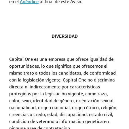
en el
Apéndice
al final de este Aviso.
DIVERSIDAD
Capital One es una empresa que ofrece igualdad de
oportunidades, lo que significa que ofrecemos el
mismo trato a todos los candidatos, de conformidad
con la legislación vigente. Capital One no discrimina
directa ni indirectamente por características
protegidas por la legislación vigente, como raza,
color, sexo, identidad de género, orientación sexual,
nacionalidad, origen nacional, origen étnico, religión,
creencias o credo, edad, discapacidad, estado civil,
condición de veterano o información genética en
ninguna área de contratación.