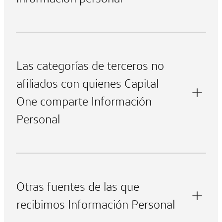
Las categorías de terceros no
afiliados con quienes Capital
One comparte Información
Personal
Otras fuentes de las que
recibimos Información Personal