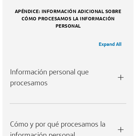
APÉNDICE: INFORMACIÓN ADICIONAL SOBRE
CÓMO PROCESAMOS LA INFORMACIÓN
PERSONAL
Expand All
Información personal que
procesamos
Cómo y por qué procesamos la
información personal