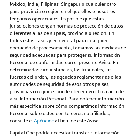
México, India, Filipinas, Singapur o cualquier otro
país, provincia o región en el que ellos o nosotros
tengamos operaciones. Es posible que estas
jurisdicciones tengan normas de protección de datos
diferentes a las de su país, provincia o región. En
todos estos casos y en general para cualquier
operación de procesamiento, tomamos las medidas de
seguridad adecuadas para proteger su Información
Personal de conformidad con el presente Aviso. En
determinadas circunstancias, los tribunales, las
fuerzas del orden, las agencias reglamentarias o las
autoridades de seguridad de esos otros países,
provincias o regiones pueden tener derecho a acceder
a su Información Personal. Para obtener información
más específica sobre cómo compartimos Información
Personal sobre usted con terceros no afiliados,
consulte el
Apéndice
al final de este Aviso.
Capital One podría necesitar transferir Información