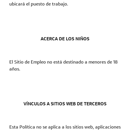
ubicará el puesto de trabajo.
ACERCA DE LOS NIÑOS
El Sitio de Empleo no está destinado a menores de 18
años.
VÍNCULOS A SITIOS WEB DE TERCEROS
Esta Política no se aplica a los sitios web, aplicaciones