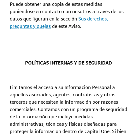
Puede obtener una copia de estas medidas
poniéndose en contacto con nosotros a través de los
datos que figuran en la sección
Sus derechos,
preguntas y quejas
de este Aviso.
POLÍTICAS INTERNAS Y DE SEGURIDAD
Limitamos el acceso a su Información Personal a
aquellos asociados, agentes, contratistas y otros
terceros que necesiten la información por razones
comerciales. Contamos con un programa de seguridad
de la información que incluye medidas
administrativas, técnicas y físicas diseñadas para
proteger la información dentro de Capital One. Si bien