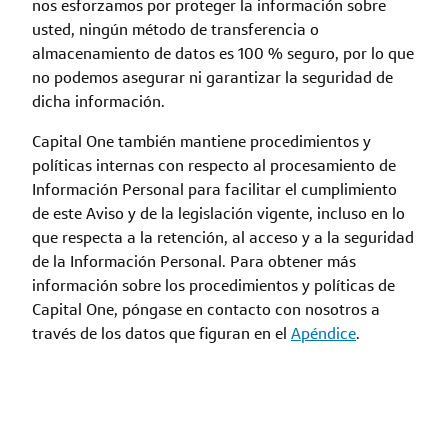
nos esforzamos por proteger la información sobre
usted, ningún método de transferencia o
almacenamiento de datos es 100 % seguro, por lo que
no podemos asegurar ni garantizar la seguridad de
dicha información.
Capital One también mantiene procedimientos y
políticas internas con respecto al procesamiento de
Información Personal para facilitar el cumplimiento
de este Aviso y de la legislación vigente, incluso en lo
que respecta a la retención, al acceso y a la seguridad
de la Información Personal. Para obtener más
información sobre los procedimientos y políticas de
Capital One, póngase en contacto con nosotros a
través de los datos que figuran en el
Apéndice
.