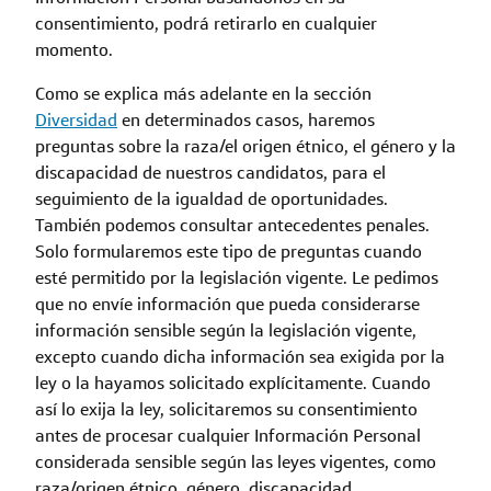
consentimiento, podrá retirarlo en cualquier
momento.
Como se explica más adelante en la sección
Diversidad
en determinados casos, haremos
preguntas sobre la raza/el origen étnico, el género y la
discapacidad de nuestros candidatos, para el
seguimiento de la igualdad de oportunidades.
También podemos consultar antecedentes penales.
Solo formularemos este tipo de preguntas cuando
esté permitido por la legislación vigente. Le pedimos
que no envíe información que pueda considerarse
información sensible según la legislación vigente,
excepto cuando dicha información sea exigida por la
ley o la hayamos solicitado explícitamente. Cuando
así lo exija la ley, solicitaremos su consentimiento
antes de procesar cualquier Información Personal
considerada sensible según las leyes vigentes, como
raza/origen étnico, género, discapacidad,