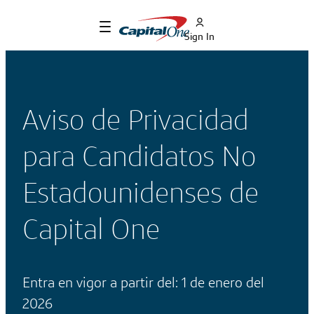
Sign In
Aviso de Privacidad
para Candidatos No
Estadounidenses de
Capital One
Entra en vigor a partir del: 1 de enero del
2026