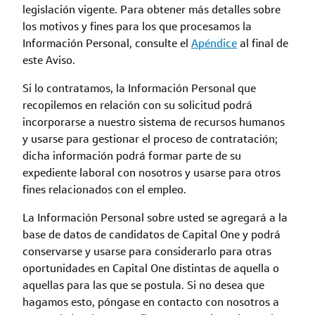
legislación vigente. Para obtener más detalles sobre
los motivos y fines para los que procesamos la
Información Personal, consulte el
Apéndice
al final de
este Aviso.
Si lo contratamos, la Información Personal que
recopilemos en relación con su solicitud podrá
incorporarse a nuestro sistema de recursos humanos
y usarse para gestionar el proceso de contratación;
dicha información podrá formar parte de su
expediente laboral con nosotros y usarse para otros
fines relacionados con el empleo.
La Información Personal sobre usted se agregará a la
base de datos de candidatos de Capital One y podrá
conservarse y usarse para considerarlo para otras
oportunidades en Capital One distintas de aquella o
aquellas para las que se postula. Si no desea que
hagamos esto, póngase en contacto con nosotros a