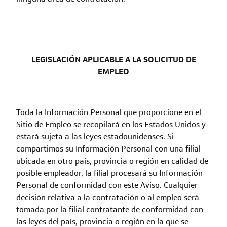
LEGISLACIÓN APLICABLE A LA SOLICITUD DE
EMPLEO
Toda la Información Personal que proporcione en el
Sitio de Empleo se recopilará en los Estados Unidos y
estará sujeta a las leyes estadounidenses. Si
compartimos su Información Personal con una filial
ubicada en otro país, provincia o región en calidad de
posible empleador, la filial procesará su Información
Personal de conformidad con este Aviso. Cualquier
decisión relativa a la contratación o al empleo será
tomada por la filial contratante de conformidad con
las leyes del país, provincia o región en la que se