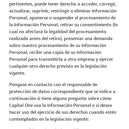
pertinentes, puede tener derecho a acceder, corregir,
actualizar, suprimir, restringir o eliminar Información
Personal, oponerse o suspender el procesamiento de
la Información Personal, retirar su consentimiento (lo
cual no afectará la legalidad del procesamiento
realizado antes del retiro), presentar una demanda
sobre nuestro procesamiento de su Información
Personal, recibir una copia de su Información
Personal para transmitirla a otra empresa y ejercer
cualquier otro derecho previsto en la legislación
vigente.
Póngase en contacto con el responsable de
protección de datos correspondiente que se indica a
continuación si tiene alguna pregunta sobre cómo
Capital One usa la Información Personal o si desea
hacer uso del ejercicio de sus derechos cuando estén
contemplados en la legislación vigente: