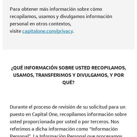
Para obtener más información sobre cómo
recopilamos, usamos y divulgamos información
personal en otros contextos,
visite
capitalone.com/privacy
.
¿QUÉ INFORMACIÓN SOBRE USTED RECOPILAMOS,
USAMOS, TRANSFERIMOS Y DIVULGAMOS, Y POR
QUÉ?
Durante el proceso de revisión de su solicitud para un
puesto en Capital One, recopilamos información sobre
usted proporcionada por usted o por terceros. Nos
referimos a dicha información como “Información
Personal”. La Información Personal que procesamos