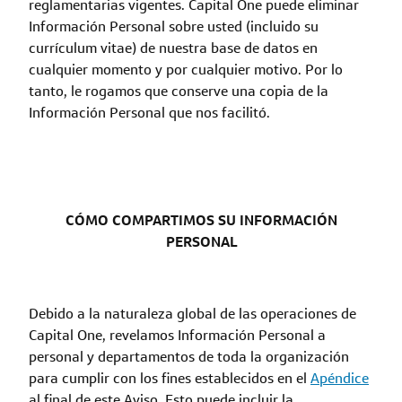
reglamentarias vigentes. Capital One puede eliminar
Información Personal sobre usted (incluido su
currículum vitae) de nuestra base de datos en
cualquier momento y por cualquier motivo. Por lo
tanto, le rogamos que conserve una copia de la
Información Personal que nos facilitó.
CÓMO COMPARTIMOS SU INFORMACIÓN
PERSONAL
Debido a la naturaleza global de las operaciones de
Capital One, revelamos Información Personal a
personal y departamentos de toda la organización
para cumplir con los fines establecidos en el
Apéndice
al final de este Aviso. Esto puede incluir la