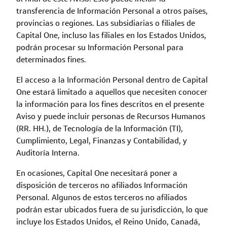
transferencia de Información Personal a otros países,
provincias o regiones. Las subsidiarias o filiales de
Capital One, incluso las filiales en los Estados Unidos,
podrán procesar su Información Personal para
determinados fines.
El acceso a la Información Personal dentro de Capital
One estará limitado a aquellos que necesiten conocer
la información para los fines descritos en el presente
Aviso y puede incluir personas de Recursos Humanos
(RR. HH.), de Tecnología de la Información (TI),
Cumplimiento, Legal, Finanzas y Contabilidad, y
Auditoría Interna.
En ocasiones, Capital One necesitará poner a
disposición de terceros no afiliados Información
Personal. Algunos de estos terceros no afiliados
podrán estar ubicados fuera de su jurisdicción, lo que
incluye los Estados Unidos, el Reino Unido, Canadá,